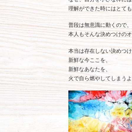
理解ができた時にはとても
普段は無意識に動くので、
本人もそんな決めつけのオ
本当は存在しない決めつけ
新鮮な今ここを、
新鮮なあなたを、
火で自ら燃やしてしまうよ