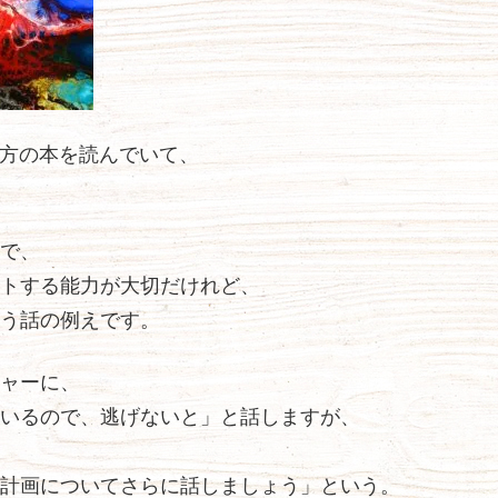
いた方の本を読んでいて、
で、
トする能力が大切だけれど、
う話の例えです。
ャーに、
いるので、逃げないと」と話しますが、
計画についてさらに話しましょう」という。