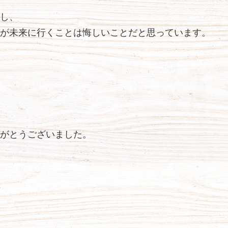
し、
が未来に行くことは悔しいことだと思っています。
がとうございました。