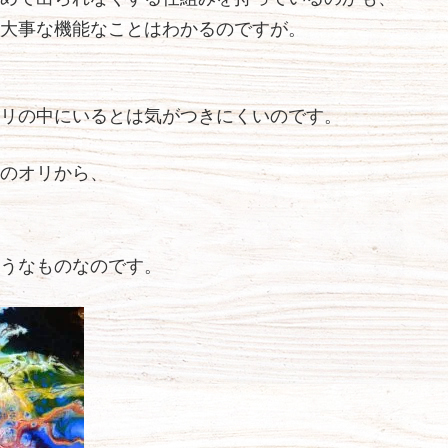
大事な機能なことはわかるのですが。
リの中にいるとは気がつきにくいのです。
のオリから、
うなものなのです。