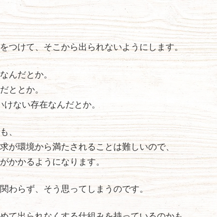
をつけて、そこから出られないようにします。
なんだとか。
だととか。
いけない存在なんだとか。
も、
求が環境から満たされることは難しいので、
がかかるようになります。
関わらず、そう思ってしまうのです。
めて出られなくする仕組みを持っているのかも、