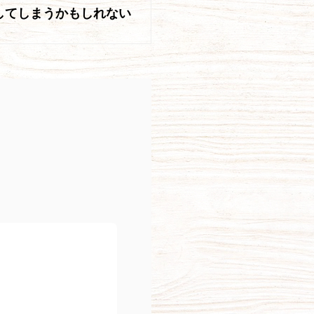
してしまうかもしれない