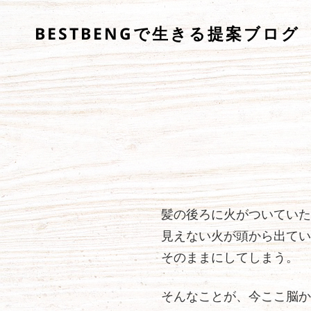
BESTBENGで生きる提案ブログ
髪の後ろに火がついていた
見えない火が頭から出てい
そのままにしてしまう。
そんなことが、今ここ脳か