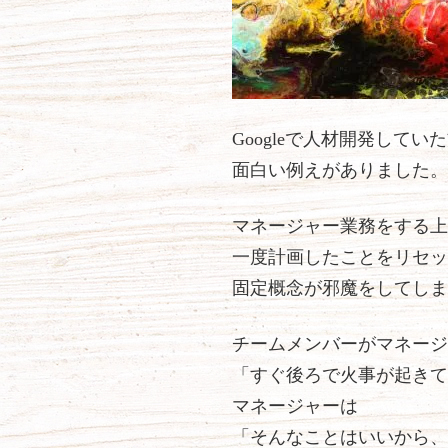
Googleで人材開発して
面白い例えがありました。
マネージャー業務をする上
一度計画したことをリセッ
固定概念が邪魔をしてしま
チームメンバーがマネージ
「すぐ後ろで火事が起きて
マネージャーは
「そんなことはいいから、