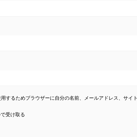
使用するためブラウザーに自分の名前、メールアドレス、サイ
ルで受け取る