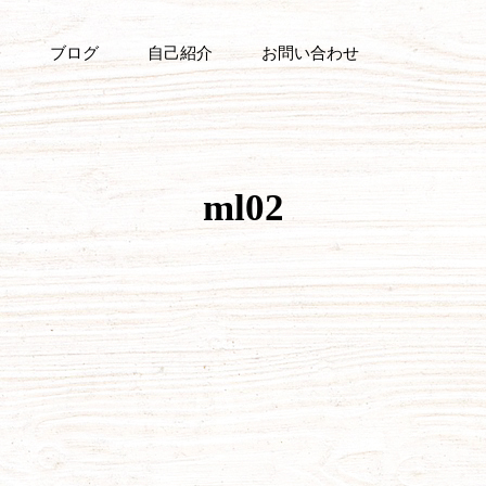
ブログ
自己紹介
お問い合わせ
ml02