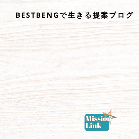
BESTBENGで生きる提案ブログ