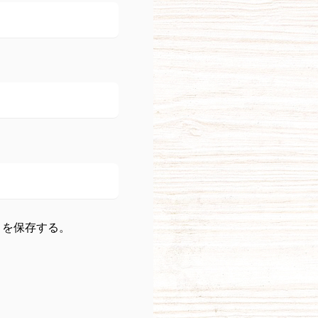
トを保存する。