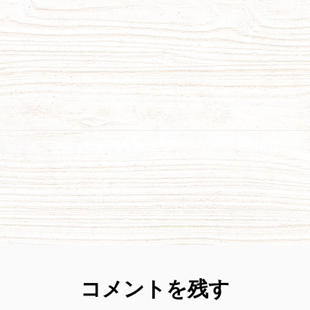
コメントを残す