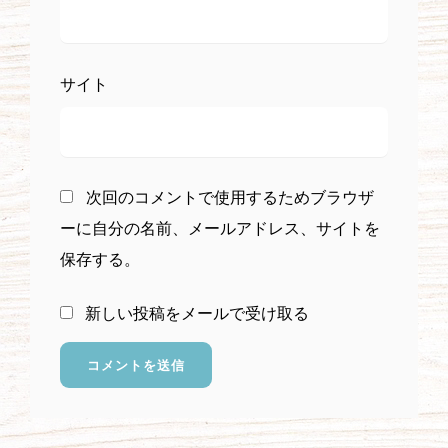
サイト
次回のコメントで使用するためブラウザ
ーに自分の名前、メールアドレス、サイトを
保存する。
新しい投稿をメールで受け取る