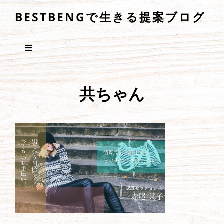
BESTBENGで生きる提案ブログ
共ちゃん