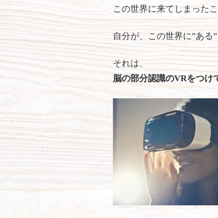
この世界に来てしまったこ
自分が、この世界に”ある
それは、
脳の部分認識のVRをつけ