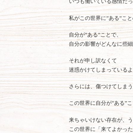
いつも働いている感情だっ
私がこの世界に”ある”こ
自分が”ある”ことで、
自分の影響がどんなに些細
それが申し訳なくて
迷惑かけてしまっているよ
さらには、傷つけてしまう
この世界に自分が”ある”
来ちゃいけない存在が、う
この世界に「来てよかった