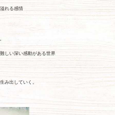
溢れる感情
。
難しい深い感動がある世界
生み出していく。