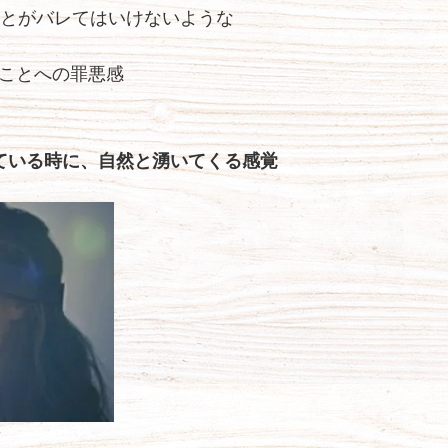
とがバレてはいけないような
”ことへの罪悪感
ている時に、自然と湧いてくる感覚