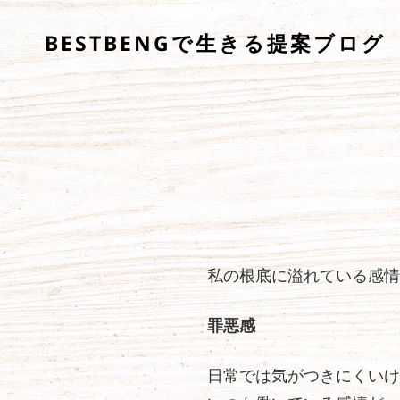
BESTBENGで生きる提案ブログ
私の根底に溢れている感情
罪悪感
日常では気がつきにくいけ