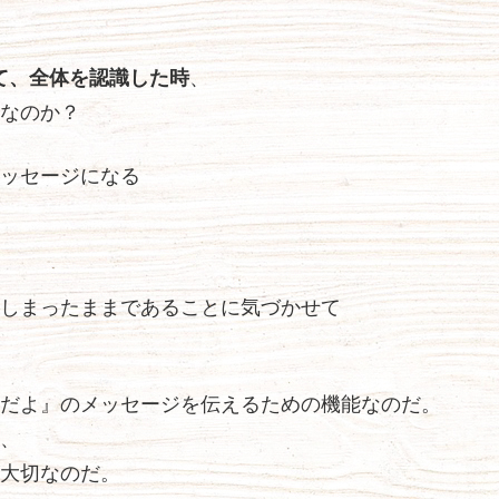
て、全体を認識した時
、
なのか？
ッセージになる
しまったままであることに気づかせて
だよ』のメッセージを伝えるための機能なのだ。
、
大切なのだ。