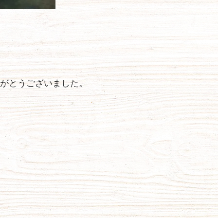
がとうございました。