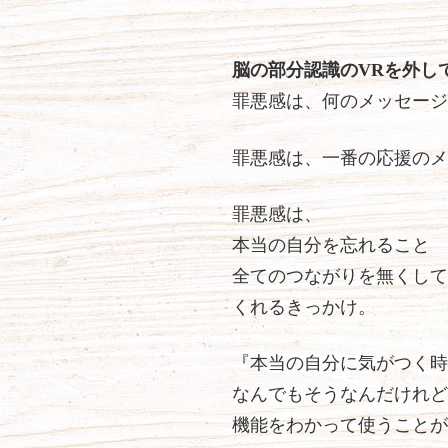
脳の部分認識のVRを外し
罪悪感は、何のメッセージ
罪悪感は、一番の応援のメ
罪悪感は、
本当の自分を忘れること
全てのつながりを無くして
くれるきっかけ。
『本当の自分に気がつく時
なんでもそうなんだけれど
機能をわかって使うことが