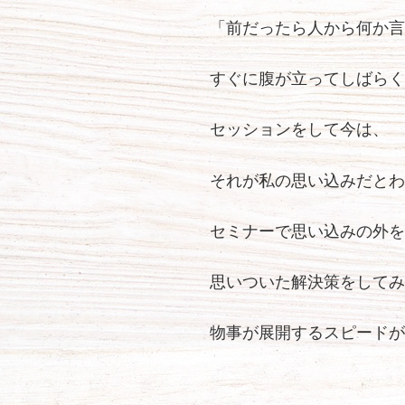
「前だったら人から何か言
すぐに腹が立ってしばらく
セッションをして今は、
それが私の思い込みだとわ
セミナーで思い込みの外を
思いついた解決策をしてみ
物事が展開するスピードが