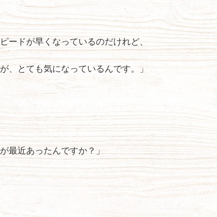
ピードが早くなっているのだけれど、
が、とても気になっているんです。」
が最近あったんですか？」