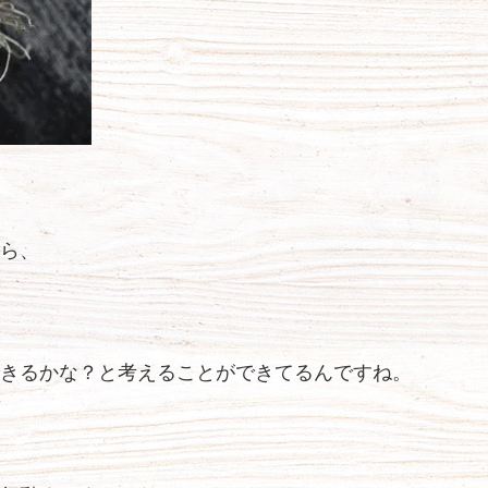
ら、
きるかな？と考えることができてるんですね。