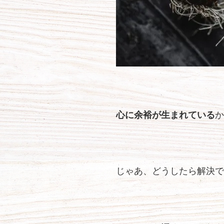
心に余裕が生まれている
か
じゃあ、どうしたら解決で