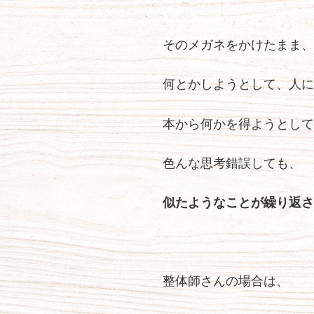
そのメガネをかけたまま、
何とかしようとして、人に
本から何かを得ようとして
色んな思考錯誤しても、
似たようなことが繰り返さ
整体師さんの場合は、