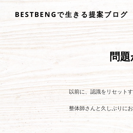
BESTBENGで生きる提案ブログ
問題
以前に、認識をリセットす
整体師さんと久しぶりにお