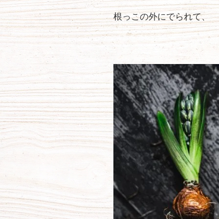
根っこの外にでられて、