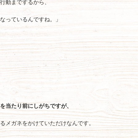
行動までするから、
なっているんですね。」
を当たり前にしがちですが、
るメガネをかけていただけなんです。