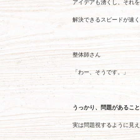
アイデアも湧くし、それを
解決できるスピードが速く
整体師さん
「わー、そうです。」
うっかり、問題があること
実は問題視するように見え