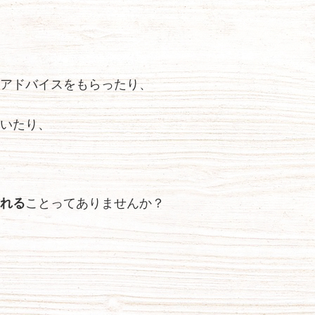
アドバイスをもらったり、
いたり、
れる
ことってありませんか？