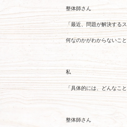
整体師さん
「最近、問題が解決するス
何なのかがわからないこと
私
「具体的には、どんなこと
整体師さん