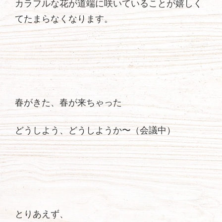
カラフルな花が道端に咲いていることが嬉しく
てたまらなくなります。
春がきた、春が来ちゃった
どうしよう、どうしようか〜（会議中）
とりあえず、