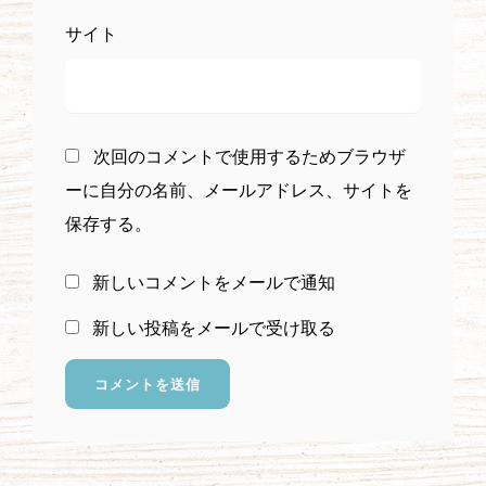
サイト
次回のコメントで使用するためブラウザ
ーに自分の名前、メールアドレス、サイトを
保存する。
新しいコメントをメールで通知
新しい投稿をメールで受け取る