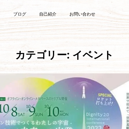
ブログ
自己紹介
お問い合わせ
カテゴリー:
イベント